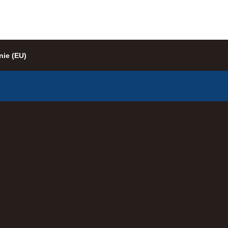
nie (EU)