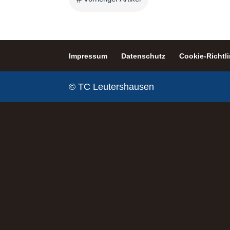
Impressum
Datenschutz
Cookie-Richtli
© TC Leutershausen