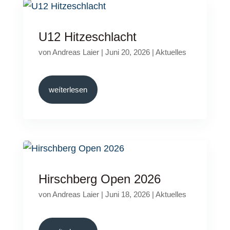
U12 Hitzeschlacht
von
Andreas Laier
|
Juni 20, 2026
|
Aktuelles
weíterlesen
Hirschberg Open 2026
von
Andreas Laier
|
Juni 18, 2026
|
Aktuelles