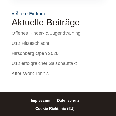
« Ältere Einträge
Aktuelle Beiträge
Offenes Kinder- & Jugendtraining
U12 Hitzeschlacht
Hirschberg Open 2026
U12 erfolgreicher Saisonauftakt
After-Work Tennis
Impressum
Datenschutz
Cookie-Richtlinie (EU)