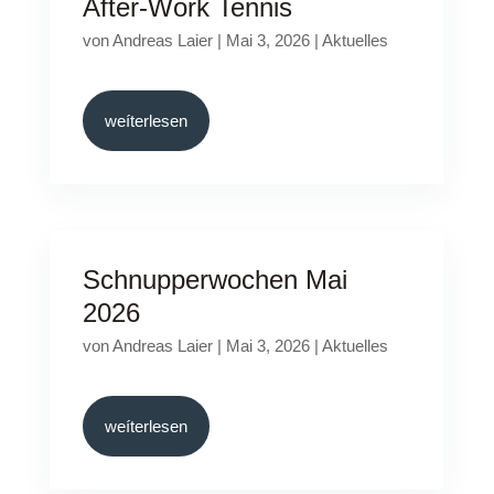
After-Work Tennis
von
Andreas Laier
|
Mai 3, 2026
|
Aktuelles
weíterlesen
Schnupperwochen Mai
2026
von
Andreas Laier
|
Mai 3, 2026
|
Aktuelles
weíterlesen