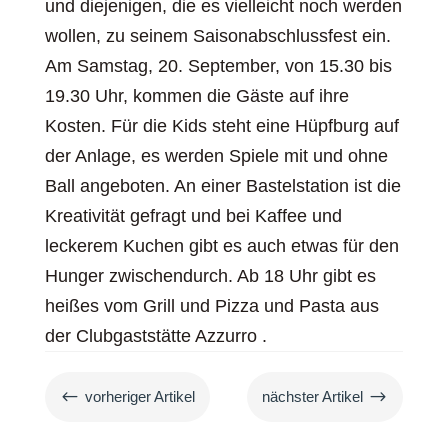
und diejenigen, die es vielleicht noch werden
wollen, zu seinem Saisonabschlussfest ein.
Am Samstag, 20. September, von 15.30 bis
19.30 Uhr, kommen die Gäste auf ihre
Kosten. Für die Kids steht eine Hüpfburg auf
der Anlage, es werden Spiele mit und ohne
Ball angeboten. An einer Bastelstation ist die
Kreativität gefragt und bei Kaffee und
leckerem Kuchen gibt es auch etwas für den
Hunger zwischendurch. Ab 18 Uhr gibt es
heißes vom Grill und Pizza und Pasta aus
der Clubgaststätte Azzurro .
#
$
vorheriger Artikel
nächster Artikel