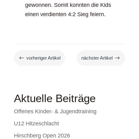
gewonnen. Somit konnten die Kids
einen verdienten 4:2 Sieg feiern.
#
$
vorheriger Artikel
nächster Artikel
Aktuelle Beiträge
Offenes Kinder- & Jugendtraining
U12 Hitzeschlacht
Hirschberg Open 2026