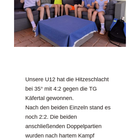
Unsere U12 hat die Hitzeschlacht
bei 35° mit 4:2 gegen die TG
Käfertal gewonnen.
Nach den beiden Einzeln stand es
noch 2:2. Die beiden
anschließenden Doppelpartien
wurden nach hartem Kampf