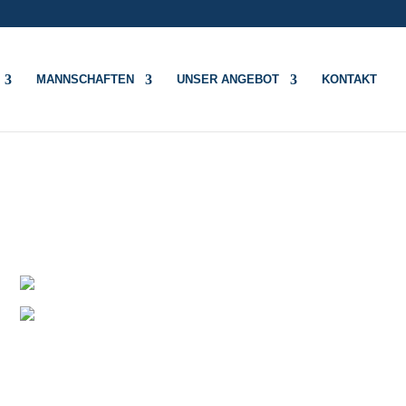
MANNSCHAFTEN
UNSER ANGEBOT
KONTAKT