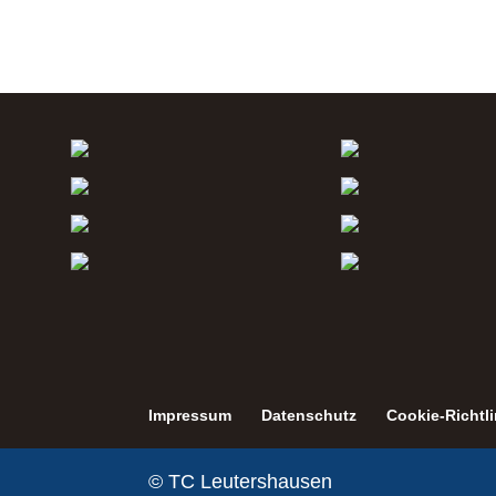
Impressum
Datenschutz
Cookie-Richtli
© TC Leutershausen