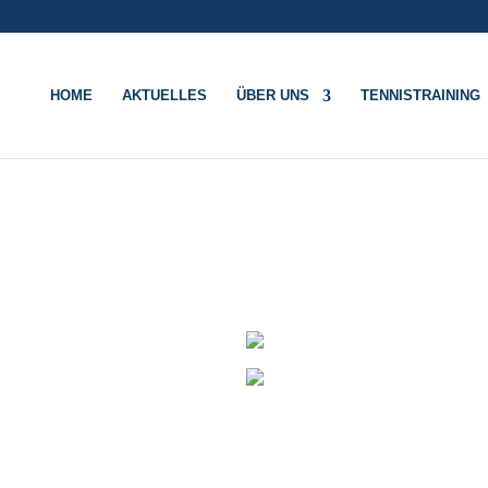
HOME
AKTUELLES
ÜBER UNS
TENNISTRAINING