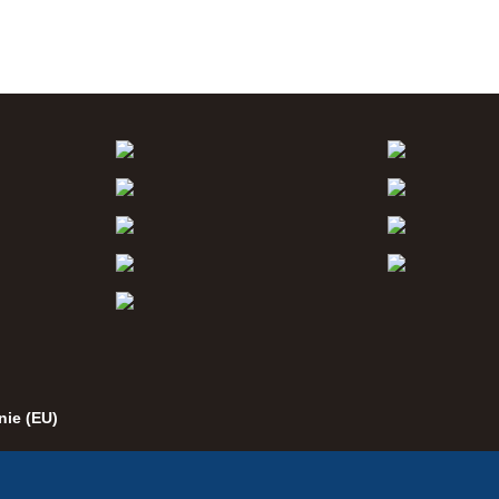
nie (EU)