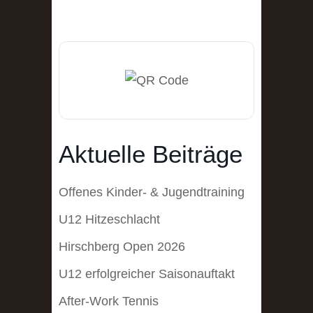
Aktuelle Beiträge
Offenes Kinder- & Jugendtraining
U12 Hitzeschlacht
Hirschberg Open 2026
U12 erfolgreicher Saisonauftakt
After-Work Tennis