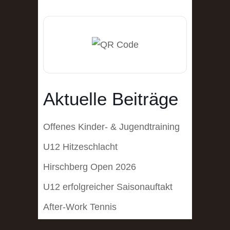
Aktuelle Beiträge
Offenes Kinder- & Jugendtraining
U12 Hitzeschlacht
Hirschberg Open 2026
U12 erfolgreicher Saisonauftakt
After-Work Tennis