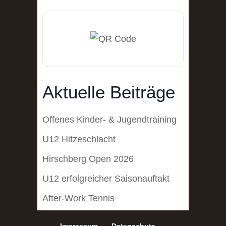
Aktuelle Beiträge
Offenes Kinder- & Jugendtraining
U12 Hitzeschlacht
Hirschberg Open 2026
U12 erfolgreicher Saisonauftakt
After-Work Tennis