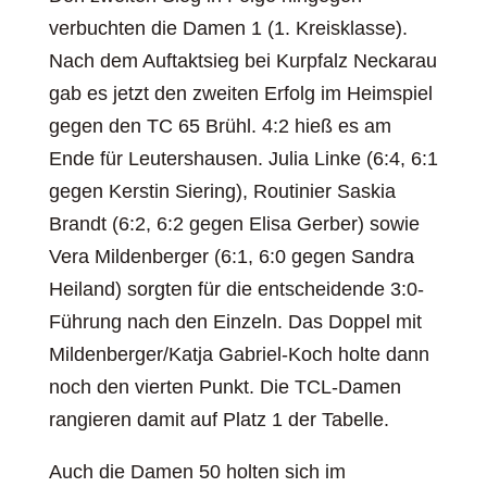
verbuchten die Damen 1 (1. Kreisklasse).
Nach dem Auftaktsieg bei Kurpfalz Neckarau
gab es jetzt den zweiten Erfolg im Heimspiel
gegen den TC 65 Brühl. 4:2 hieß es am
Ende für Leutershausen. Julia Linke (6:4, 6:1
gegen Kerstin Siering), Routinier Saskia
Brandt (6:2, 6:2 gegen Elisa Gerber) sowie
Vera Mildenberger (6:1, 6:0 gegen Sandra
Heiland) sorgten für die entscheidende 3:0-
Führung nach den Einzeln. Das Doppel mit
Mildenberger/Katja Gabriel-Koch holte dann
noch den vierten Punkt. Die TCL-Damen
rangieren damit auf Platz 1 der Tabelle.
Auch die Damen 50 holten sich im