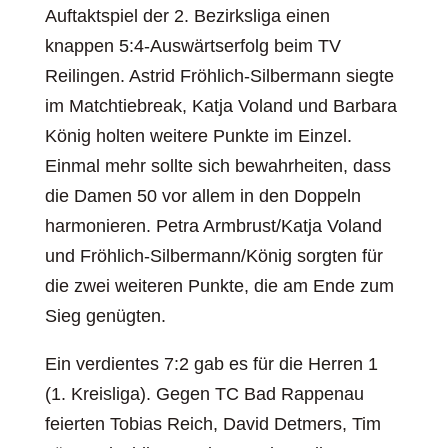
Auftaktspiel der 2. Bezirksliga einen
knappen 5:4-Auswärtserfolg beim TV
Reilingen. Astrid Fröhlich-Silbermann siegte
im Matchtiebreak, Katja Voland und Barbara
König holten weitere Punkte im Einzel.
Einmal mehr sollte sich bewahrheiten, dass
die Damen 50 vor allem in den Doppeln
harmonieren. Petra Armbrust/Katja Voland
und Fröhlich-Silbermann/König sorgten für
die zwei weiteren Punkte, die am Ende zum
Sieg genügten.
Ein verdientes 7:2 gab es für die Herren 1
(1. Kreisliga). Gegen TC Bad Rappenau
feierten Tobias Reich, David Detmers, Tim