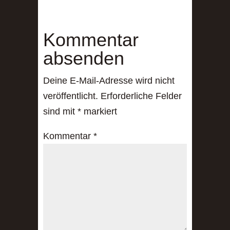
Kommentar
absenden
Deine E-Mail-Adresse wird nicht
veröffentlicht.
Erforderliche Felder
sind mit
*
markiert
Kommentar
*