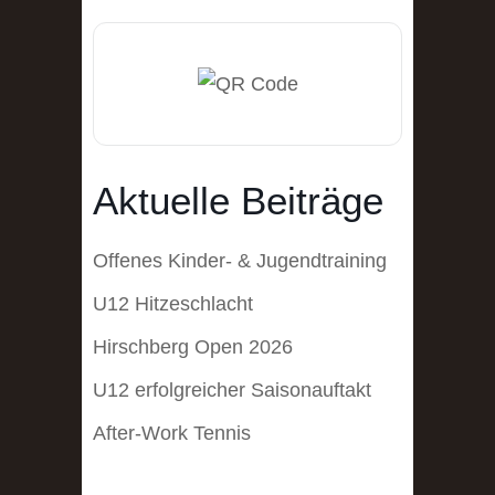
Aktuelle Beiträge
Offenes Kinder- & Jugendtraining
U12 Hitzeschlacht
Hirschberg Open 2026
U12 erfolgreicher Saisonauftakt
After-Work Tennis