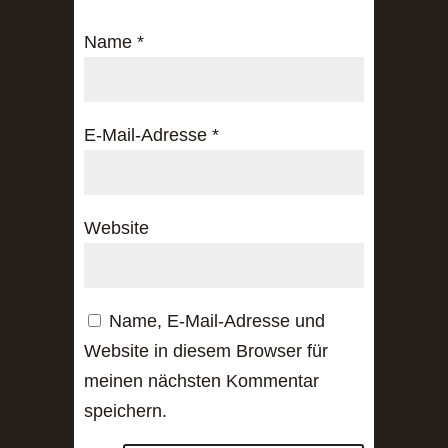
Name
*
E-Mail-Adresse
*
Website
Name, E-Mail-Adresse und
Website in diesem Browser für
meinen nächsten Kommentar
speichern.